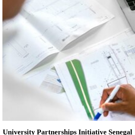
University Partnerships Initiative Senegal