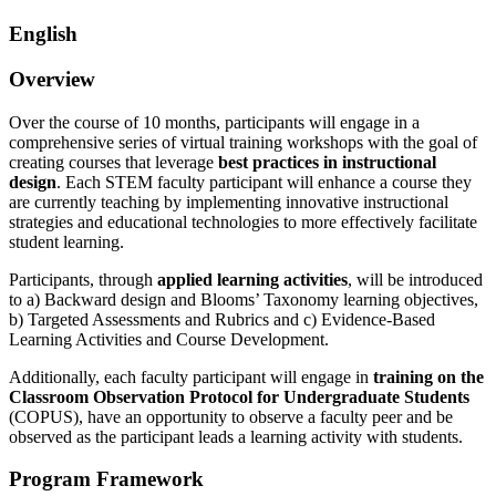
English
Overview
Over the course of 10 months, participants will engage in a
comprehensive series of virtual training workshops with the goal of
creating courses that leverage
best practices in instructional
design
. Each STEM faculty participant will enhance a course they
are currently teaching by implementing innovative instructional
strategies and educational technologies to more effectively facilitate
student learning.
Participants, through
applied learning activities
, will be introduced
to a) Backward design and Blooms’ Taxonomy learning objectives,
b) Targeted Assessments and Rubrics and c) Evidence-Based
Learning Activities and Course Development.
Additionally, each faculty participant will engage in
training on the
Classroom Observation Protocol for Undergraduate Students
(COPUS), have an opportunity to observe a faculty peer and be
observed as the participant leads a learning activity with students.
Program Framework