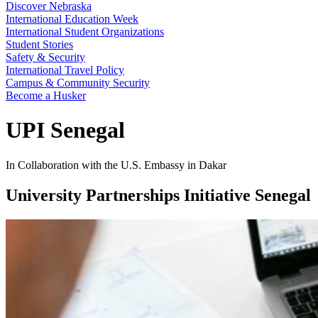
Discover Nebraska
International Education Week
International Student Organizations
Student Stories
Safety & Security
International Travel Policy
Campus & Community Security
Become a Husker
UPI Senegal
In Collaboration with the U.S. Embassy in Dakar
University Partnerships Initiative Senegal