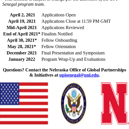
Senegal program team.
April 2, 2021
Applications Open
April 19, 2021
Applications Close at 11:59 PM GMT
Mid-April 2021
Applications Reviewed
End of April 2021*
Finalists Notified
April 30, 2021*
Fellow Onboarding
May 28, 2021*
Fellow Orientation
December 2021
Final Presentation and Symposium
January 2022
Program Wrap-Up and Evaluations
Questions? Contact the Nebraska Office of Global Partnerships
& Initiatives at
upisenegal@unl.edu
.